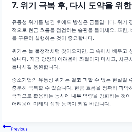
7. 위기 극복 후, 다시 도약을 위
유동성 위기를 넘긴 후에도 방심은 금물입니다. 위기 경
적으로 현금 흐름을 점검하는 습관을 들이세요. 또한, 
를 꾸준히 실행하는 것이 중요합니다.
위기는 늘 불청객처럼 찾아오지만, 그 속에서 배우고 
습니다. 지금 당장의 어려움에 좌절하지 마시고, 차근
듭나시길 응원합니다.
중소기업의 유동성 위기는 결코 피할 수 없는 현실일 
충분히 극복할 수 있습니다. 현금 흐름을 정확히 파악
극적으로 활용하는 동시에 내부 역량을 강화하는 것이 
어려움이 미래의 성장 동력이 되길 바랍니다.
글
Previous