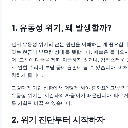
1. 유동성 위기, 왜 발생할까?
먼저 유동성 위기의 근본 원인을 이해하는 게 중요합니다
있는 현금이 부족한 상태’를 뜻합니다. 매출은 들어오지
어, 고객이 대금을 제때 지급하지 않거나, 갑작스러운 
로 인한 수리비 부담 등이 원인이 될 수 있습니다. 이
처하게 됩니다.
그렇다면 이런 상황에서 어떻게 해야 할까요? 그냥 막연
유동성 위기는 ‘시간과의 싸움’이기 때문입니다. 빠르
를 기회로 바꿀 수 있습니다.
2. 위기 진단부터 시작하자