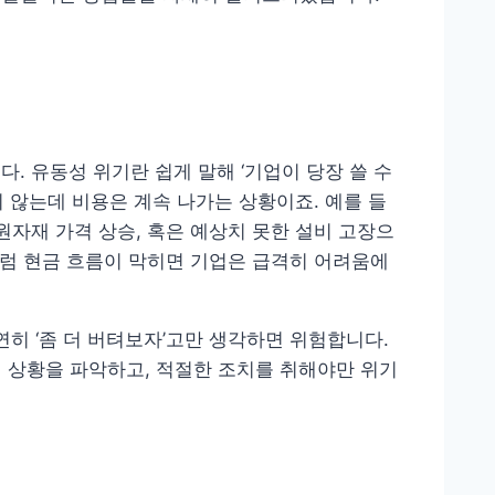
. 유동성 위기란 쉽게 말해 ‘기업이 당장 쓸 수
 않는데 비용은 계속 나가는 상황이죠. 예를 들
원자재 가격 상승, 혹은 예상치 못한 설비 고장으
처럼 현금 흐름이 막히면 기업은 급격히 어려움에
히 ‘좀 더 버텨보자’고만 생각하면 위험합니다.
게 상황을 파악하고, 적절한 조치를 취해야만 위기