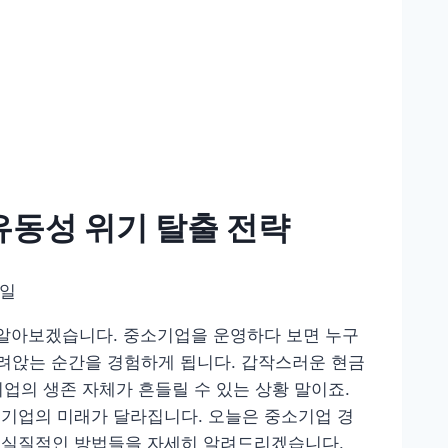
유동성 위기 탈출 전략
9일
 알아보겠습니다. 중소기업을 운영하다 보면 누구
내려앉는 순간을 경험하게 됩니다. 갑작스러운 현금
기업의 생존 자체가 흔들릴 수 있는 상황 말이죠.
 기업의 미래가 달라집니다. 오늘은 중소기업 경
 실질적인 방법들을 자세히 알려드리겠습니다.