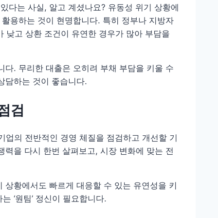
있다는 사실, 알고 계셨나요? 유동성 위기 상황에
로 활용하는 것이 현명합니다. 특히 정부나 지방자
 낮고 상환 조건이 유연한 경우가 많아 부담을
니다. 무리한 대출은 오히려 부채 부담을 키울 수
 상담하는 것이 좋습니다.
재점검
 기업의 전반적인 경영 체질을 점검하고 개선할 기
쟁력을 다시 한번 살펴보고, 시장 변화에 맞는 전
기 상황에서도 빠르게 대응할 수 있는 유연성을 키
는 ‘원팀’ 정신이 필요합니다.