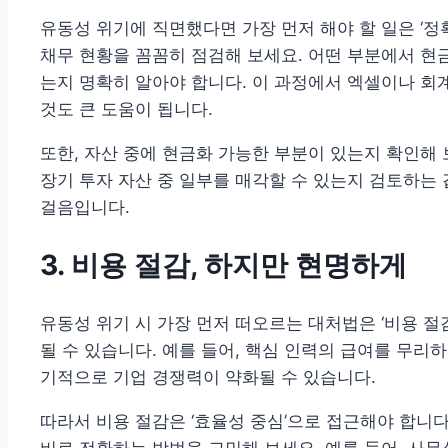
유동성 위기에 직면했다면 가장 먼저 해야 할 일은 ‘정
채무 현황을 꼼꼼히 점검해 보세요. 어떤 부분에서 현
는지 명확히 알아야 합니다. 이 과정에서 엑셀이나 회
것도 큰 도움이 됩니다.
또한, 자산 중에 현금화 가능한 부분이 있는지 확인해 
장기 투자 자산 중 일부를 매각할 수 있는지 검토하는 
걸음입니다.
3. 비용 절감, 하지만 현명하게
유동성 위기 시 가장 먼저 떠오르는 대처법은 ‘비용 절
될 수 있습니다. 예를 들어, 핵심 인력의 급여를 무리
기적으로 기업 경쟁력이 약화될 수 있습니다.
따라서 비용 절감은 ‘효율성 중심’으로 접근해야 합니다
비로 전환하는 방법을 고민해 보세요. 예를 들어, 사