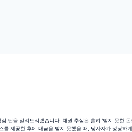
심 팁을 알려드리겠습니다. 채권 추심은 흔히 ‘받지 못한 돈
비스를 제공한 후에 대금을 받지 못했을 때, 당사자가 정당하게