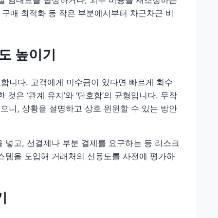
품 구매 최적화 등 작은 부분에서부터 차근차근 비
속도 높이기
요합니다. 고객에게 미수금이 있다면 빠르게 회수
 것은 ‘관계 유지’와 ‘단호함’의 균형입니다. 무작
으니, 상황을 설명하고 상호 윈윈할 수 있는 방안
을 넣고, 선결제나 부분 결제를 요구하는 등 리스크
시스템을 도입해 거래처의 신용도를 사전에 평가하
기