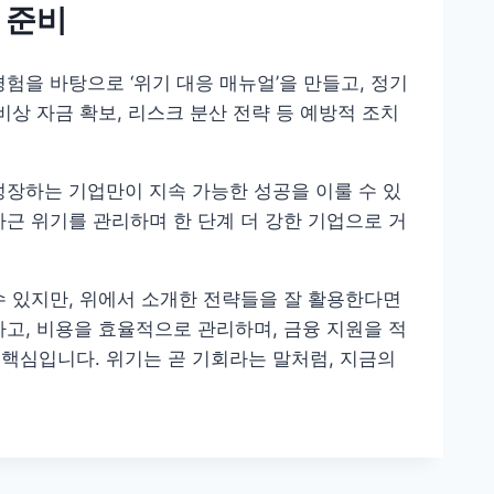
한 준비
험을 바탕으로 ‘위기 대응 매뉴얼’을 만들고, 정기
비상 자금 확보, 리스크 분산 전략 등 예방적 조치
성장하는 기업만이 지속 가능한 성공을 이룰 수 있
차근 위기를 관리하며 한 단계 더 강한 기업으로 거
수 있지만, 위에서 소개한 전략들을 잘 활용한다면
하고, 비용을 효율적으로 관리하며, 금융 지원을 적
핵심입니다. 위기는 곧 기회라는 말처럼, 지금의