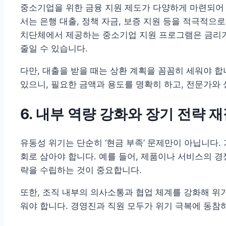
중소기업을 위한 금융 지원 제도가 다양하게 마련되어 
서는 은행 대출, 정책 자금, 보증 지원 등을 적극적으
치단체에서 제공하는 중소기업 지원 프로그램은 금리가
줄일 수 있습니다.
다만, 대출을 받을 때는 상환 계획을 꼼꼼히 세워야 합
있으니, 필요한 금액과 용도를 명확히 하고, 전문가와
6. 내부 역량 강화와 장기 전략 
유동성 위기는 단순히 ‘현금 부족’ 문제만이 아닙니다.
회로 삼아야 합니다. 예를 들어, 제품이나 서비스의 경
략을 수립하는 것이 중요합니다.
또한, 조직 내부의 의사소통과 협업 체계를 강화해 위
워야 합니다. 경영진과 직원 모두가 위기 극복에 동참하