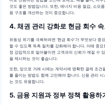
것도 좋은 방법입니다. 또한, 에너지 비용 절감, 소모
용 구조를 개선하는 것이 중요합니다.
4. 채권 관리 강화로 현금 회수 
유동성 위기를 극복하려면 ‘현금 회수’가 무엇보다 중
할 수 있도록 독촉 절차를 강화해야 합니다. 이때 중요한
정 강압적으로 밀어붙이면 고객과의 신뢰가 깨질 수 있
을 제시하는 것이 좋습니다.
또한, 앞으로 거래 시에는 계약서에 명확한 결제 조건
를 줄이는 방법도 함께 고민해야 합니다. 신용 관리 
는 것도 유용합니다.
5. 금융 지원과 정부 정책 활용하