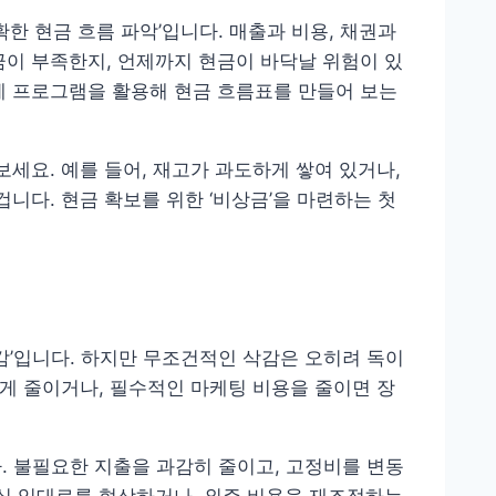
확한 현금 흐름 파악’입니다. 매출과 비용, 채권과
금이 부족한지, 언제까지 현금이 바닥날 위험이 있
계 프로그램을 활용해 현금 흐름표를 만들어 보는
보세요. 예를 들어, 재고가 과도하게 쌓여 있거나,
겁니다. 현금 확보를 위한 ‘비상금’을 마련하는 첫
감’입니다. 하지만 무조건적인 삭감은 오히려 독이
하게 줄이거나, 필수적인 마케팅 비용을 줄이면 장
. 불필요한 지출을 과감히 줄이고, 고정비를 변동
무실 임대료를 협상하거나, 외주 비용을 재조정하는