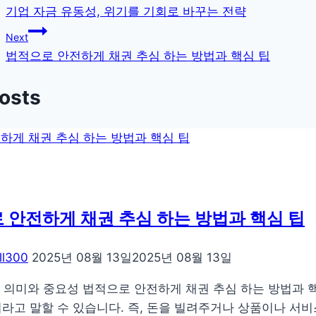
기업 자금 유동성, 위기를 기회로 바꾸는 전략
탐
Next
색
법적으로 안전하게 채권 추심 하는 방법과 핵심 팁
Posts
 안전하게 채권 추심 하는 방법과 핵심 팁
ll300
2025년 08월 13일
2025년 08월 13일
 의미와 중요성 법적으로 안전하게 채권 추심 하는 방법과 핵
이라고 말할 수 있습니다. 즉, 돈을 빌려주거나 상품이나 서